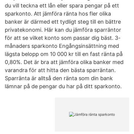
du vill teckna ett lån eller spara pengar på ett
sparkonto. Att jämföra ränta hos fler olika
banker är därmed ett tydligt steg till en bättre
privatekonomi. Här kan du jämföra sparräntor
för att se vilket konto som passar dig bäst. 3-
månaders sparkonto Engångsinsättning med
lägsta belopp om 10 000 kr till en fast ränta på
0,80%. Det är bra att jämföra olika banker med
varandra för att hitta den bästa sparräntan.
Sparränta är alltså den ränta som din bank
lämnar på de pengar du har på ditt sparkonto.