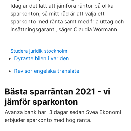
Idag är det lätt att jämföra räntor på olika
sparkonton, så mitt råd är att välja ett
sparkonto med ränta samt med fria uttag och
insättningsgaranti, säger Claudia Wörmann.
Studera juridik stockholm
Dyraste bilen i varlden
Revisor engelska translate
Bästa sparräntan 2021 - vi
jämför sparkonton
Avanza bank har 3 dagar sedan Svea Ekonomi
erbjuder sparkonto med hög ränta.