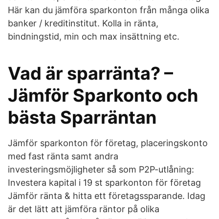
Här kan du jämföra sparkonton från många olika
banker / kreditinstitut. Kolla in ränta,
bindningstid, min och max insättning etc.
Vad är sparränta? –
Jämför Sparkonto och
bästa Sparräntan
Jämför sparkonton för företag, placeringskonto
med fast ränta samt andra
investeringsmöjligheter så som P2P-utlåning:
Investera kapital i 19 st sparkonton för företag
Jämför ränta & hitta ett företagssparande. Idag
är det lätt att jämföra räntor på olika